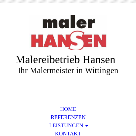
Malereibetrieb Hansen
Ihr Malermeister in Wittingen
HOME
REFERENZEN
LEISTUNGEN
KONTAKT