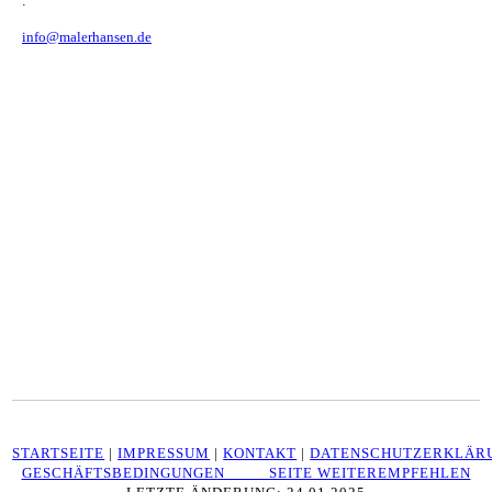
:
info@malerhansen.de
STARTSEITE
|
IMPRESSUM
|
KONTAKT
|
DATENSCHUTZERKLÄR
GESCHÄFTSBEDINGUNGEN SEITE WEITEREMPFEHLEN