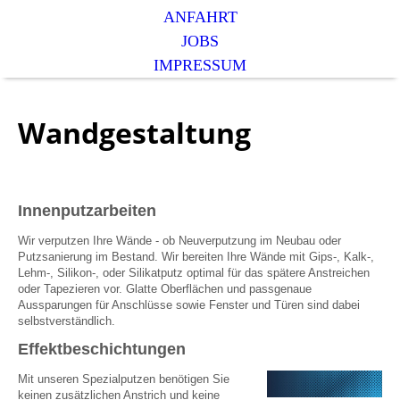
ANFAHRT
JOBS
IMPRESSUM
Wandgestaltung
Innenputzarbeiten
Wir verputzen Ihre Wände - ob Neuverputzung im Neubau oder
Putzsanierung im Bestand. Wir bereiten Ihre Wände mit Gips-, Kalk-,
Lehm-, Silikon-, oder Silikatputz optimal für das spätere Anstreichen
oder Tapezieren vor. Glatte Oberflächen und passgenaue
Aussparungen für Anschlüsse sowie Fenster und Türen sind dabei
selbstverständlich.
Effektbeschichtungen
Mit unseren Spezialputzen benötigen Sie
keinen zusätzlichen Anstrich und keine