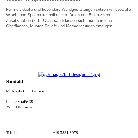
Für individuelle und besondere Wandgestaltungen setzen wir spezielle
Wisch- und Spachteltechniken ein. Durch den Einsatz von
Zusatzstoffen (z. B. Quarzsand) lassen sich facettenreiche
Oberflächen, Muster, Reliefe und Marmorierungen erzeugen.
Kontakt
Malereibetrieb Hansen
Lange Straße 39
29378 Wittingen
Telefon:
+49 5831 8979