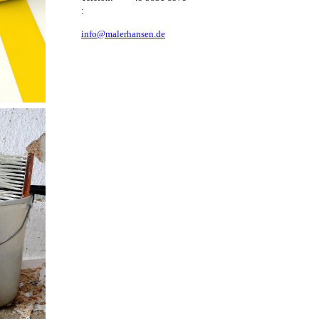
:
info@malerhansen.de