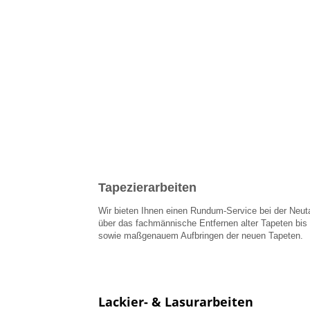
Tapezierarbeiten
Wir bieten Ihnen einen Rundum-Service bei der Neut
über das fachmännische Entfernen alter Tapeten bis 
sowie maßgenauem Aufbringen der neuen Tapeten.
Lackier- & Lasurarbeiten