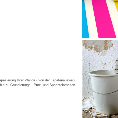
apezierung Ihrer Wände - von der Tapetenauswahl
hin zu Grundierungs-, Putz- und Spachtelarbeiten