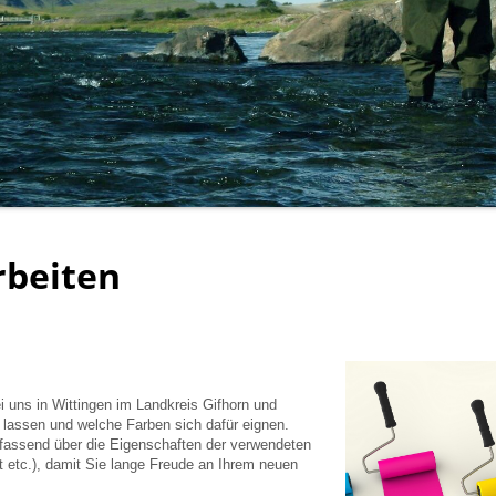
rbeiten
ei uns in Wittingen im Landkreis Gifhorn und
 lassen und welche Farben sich dafür eignen.
fassend über die Eigenschaften der verwendeten
it etc.), damit Sie lange Freude an Ihrem neuen