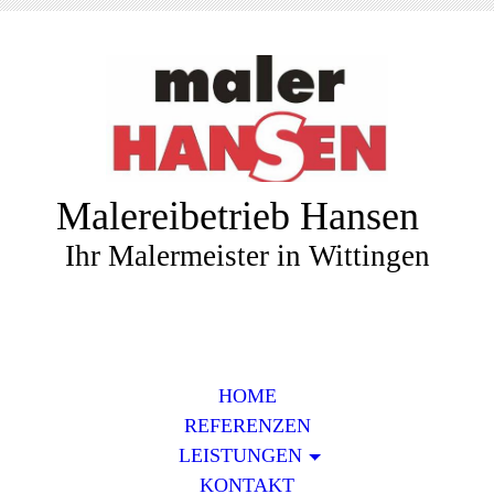
Malereibetrieb Hansen
Ihr Malermeister in Wittingen
HOME
REFERENZEN
LEISTUNGEN
KONTAKT