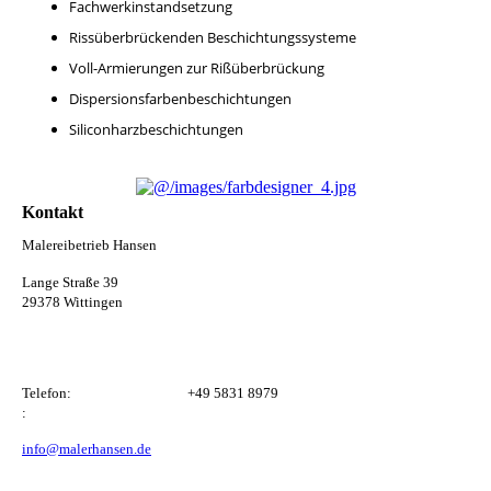
Fachwerkinstandsetzung
Rissüberbrückenden Beschichtungssysteme
Voll-Armierungen zur Rißüberbrückung
Dispersionsfarbenbeschichtungen
Siliconharzbeschichtungen
Kontakt
Malereibetrieb Hansen
Lange Straße 39
29378 Wittingen
Telefon:
+49 5831 8979
:
info@malerhansen.de