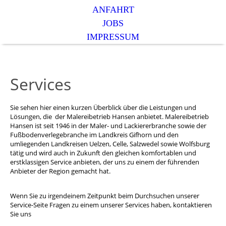
ANFAHRT
JOBS
IMPRESSUM
Services
Sie sehen hier einen kurzen Überblick über die Leistungen und
Lösungen, die der Malereibetrieb Hansen anbietet. Malereibetrieb
Hansen ist seit 1946 in der Maler- und Lackiererbranche sowie der
Fußbodenverlegebranche im Landkreis Gifhorn und den
umliegenden Landkreisen Uelzen, Celle, Salzwedel sowie Wolfsburg
tätig und wird auch in Zukunft den gleichen komfortablen und
erstklassigen Service anbieten, der uns zu einem der führenden
Anbieter der Region gemacht hat.
Wenn Sie zu irgendeinem Zeitpunkt beim Durchsuchen unserer
Service-Seite Fragen zu einem unserer Services haben, kontaktieren
Sie uns