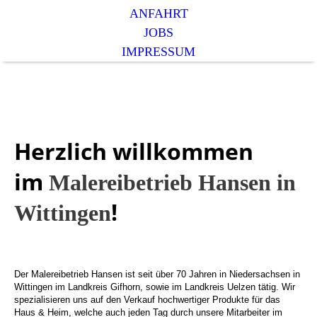
ANFAHRT
JOBS
IMPRESSUM
Herzlich willkommen
im
Malereibetrieb Hansen in
!
Wittingen
Der Malereibetrieb Hansen ist seit über 70 Jahren in Niedersachsen in
Wittingen im Landkreis Gifhorn, sowie im Landkreis Uelzen tätig. Wir
spezialisieren uns auf den Verkauf hochwertiger Produkte für das
Haus & Heim, welche auch jeden Tag durch unsere Mitarbeiter im