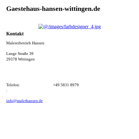
Gaestehaus-hansen-wittingen.de
Kontakt
Malereibetrieb Hansen
Lange Straße 39
29378 Wittingen
Telefon:
+49 5831 8979
:
info@malerhansen.de