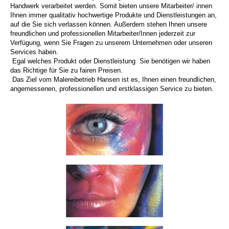
Handwerk verarbeitet werden. Somit bieten unsere Mitarbeiter/ innen
Ihnen immer qualitativ hochwertige Produkte und Dienstleistungen an,
auf die Sie sich verlassen können. Außerdem stehen Ihnen unsere
freundlichen und professionellen Mitarbeiter/Innen jederzeit zur
Verfügung, wenn Sie Fragen zu unserem Unternehmen oder unseren
Services haben.
Egal welches Produkt oder Dienstleistung Sie benötigen wir haben
das Richtige für Sie zu fairen Preisen.
Das Ziel vom Malereibetrieb Hansen ist es, Ihnen einen freundlichen,
angemessenen, professionellen und erstklassigen Service zu bieten.