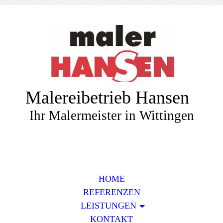
Malereibetrieb Hansen
Ihr Malermeister in Wittingen
HOME
REFERENZEN
LEISTUNGEN
KONTAKT